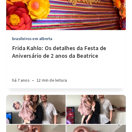
brasileiros em alberta
Frida Kahlo: Os detalhes da Festa de
Aniversário de 2 anos da Beatrice
há 7 anos
•
12 min de leitura