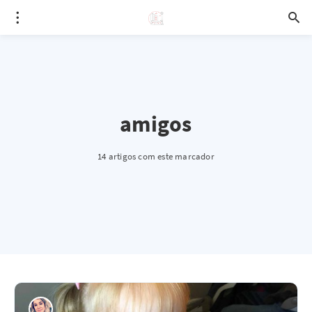
amigos
14 artigos com este marcador