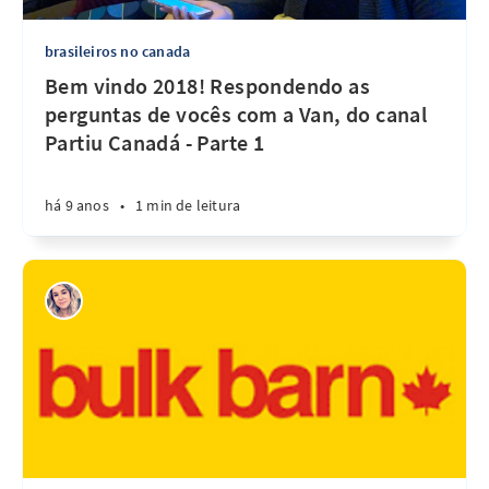
brasileiros no canada
Bem vindo 2018! Respondendo as
perguntas de vocês com a Van, do canal
Partiu Canadá - Parte 1
há 9 anos
•
1 min de leitura