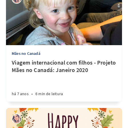
Mães no Canadá
Viagem internacional com filhos - Projeto
Mães no Canadá: Janeiro 2020
há 7 anos
•
6 min de leitura