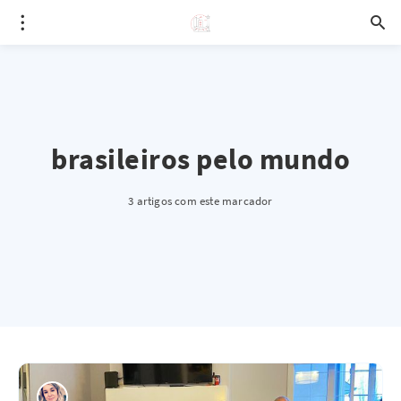
brasileiros pelo mundo
3 artigos com este marcador