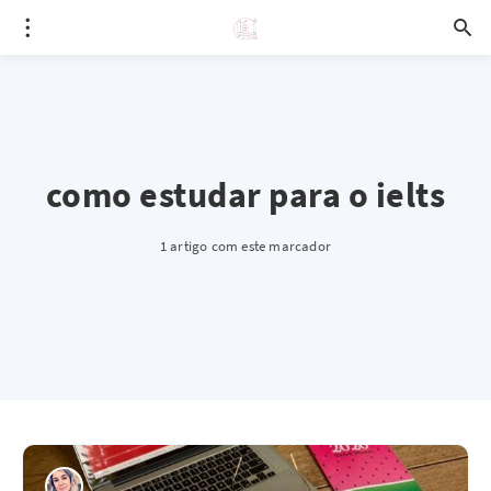
como estudar para o ielts
1 artigo com este marcador