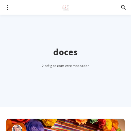
doces
2 artigos com este marcador