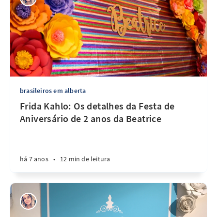
brasileiros em alberta
Frida Kahlo: Os detalhes da Festa de
Aniversário de 2 anos da Beatrice
há 7 anos
•
12 min de leitura