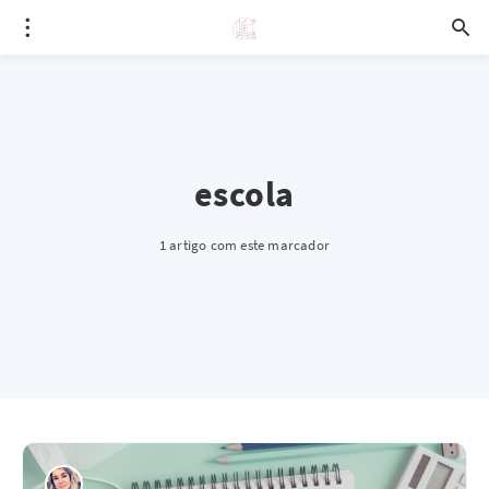
escola
1 artigo com este marcador