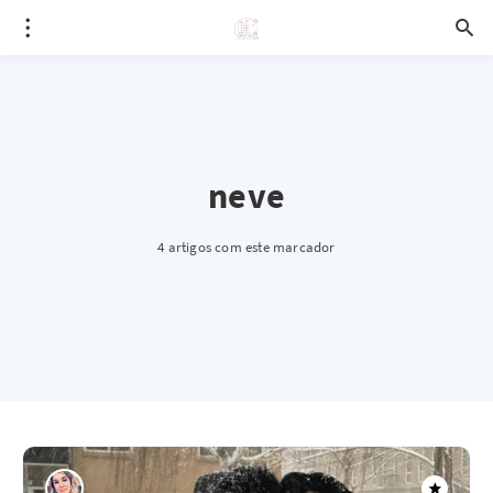
neve
4 artigos com este marcador