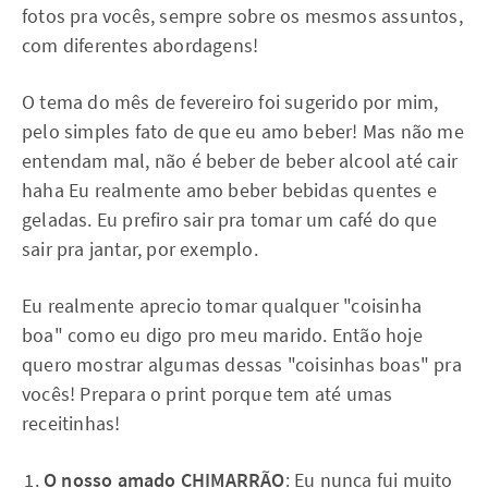
fotos pra vocês, sempre sobre os mesmos assuntos,
com diferentes abordagens!
O tema do mês de fevereiro foi sugerido por mim,
pelo simples fato de que eu amo beber! Mas não me
entendam mal, não é beber de beber alcool até cair
haha Eu realmente amo beber bebidas quentes e
geladas. Eu prefiro sair pra tomar um café do que
sair pra jantar, por exemplo.
Eu realmente aprecio tomar qualquer "coisinha
boa" como eu digo pro meu marido. Então hoje
quero mostrar algumas dessas "coisinhas boas" pra
vocês! Prepara o print porque tem até umas
receitinhas!
O nosso amado CHIMARRÃO
: Eu nunca fui muito