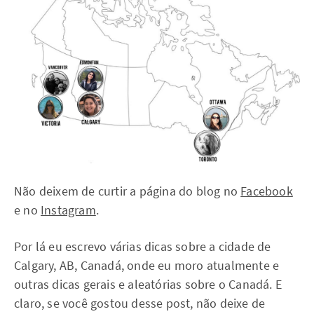
Não deixem de curtir a página do blog no
Facebook
e no
Instagram
.
Por lá eu escrevo várias dicas sobre a cidade de
Calgary, AB, Canadá, onde eu moro atualmente e
outras dicas gerais e aleatórias sobre o Canadá. E
claro, se você gostou desse post, não deixe de