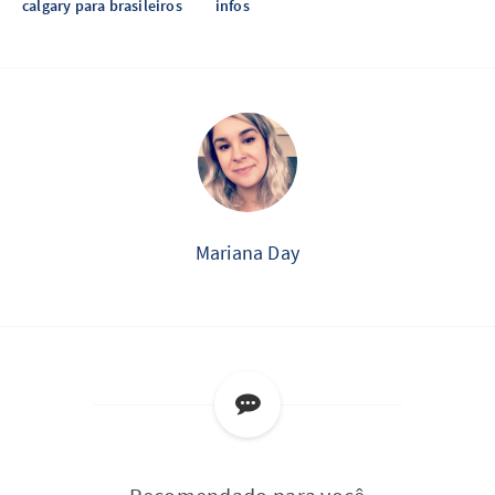
calgary para brasileiros
infos
Mariana Day