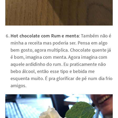
Hot chocolate com Rum e menta
: Também não é
minha a receita mas poderia ser. Pensa em algo
bem gosto, agora multiplica. Chocolate quente já
é bom, imagina com menta. Agora imagina com
aquele ardidinho do rum. Eu praticamente não
bebo álcool, então esse tipo e bebida me
esquenta muito. É pra glorificar de pé num dia frio
amigos.