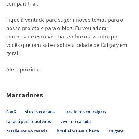
compartilhar.
Fique à vontade para sugerir novos temas para o
nosso projeto e para o blog. Eu vou adorar
conversar e escrever mais sobre o assunto que
vocês queiram saber sobre a cidade de Calgary em
geral.
Até o próximo!
Marcadores
6on6
sixonsixcanada
brasileiros em calgary
canadá para brasileiros
viver no canada
brasileiros no canada
brasileiros em alberta
Calgary