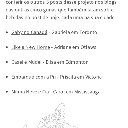
conferir os outros 5 posts desse projeto nos blogs
das outras cinco gurias que também falam sobre
bebidas no post de hoje, cada uma na sua cidade.
Gaby no Canadá
- Gabriela em Toronto
Like a New Home
- Adriane em Ottawa
Casei e Mudei
- Elisa em Edmonton
Embarque com a Pri
- Priscila em Victoria
Minha Neve e Cia
- Carol em Mississauga