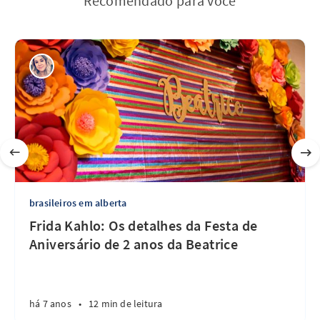
Recomendado para você
brasileiros em alberta
Frida Kahlo: Os detalhes da Festa de
Aniversário de 2 anos da Beatrice
há 7 anos
•
12 min de leitura