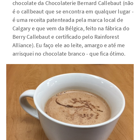
chocolate da Chocolaterie Bernard Callebaut (não
é o callbeaut que se encontra em qualquer lugar -
é uma receita patenteada pela marca local de
Calgary e que vem da Bélgica, feito na fábrica do
Berry Callebaut e certificado pelo Rainforest
Alliance). Eu faço ele ao leite, amargo e até me
arrisquei no chocolate branco - que fica ótimo.