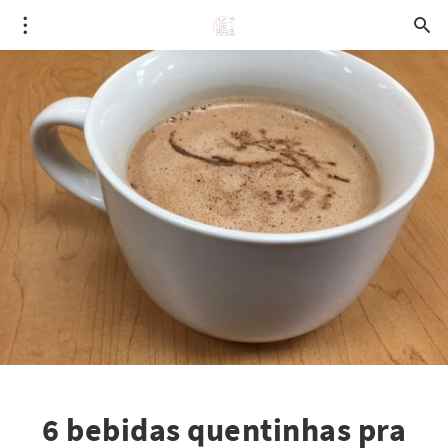
6 bebidas quentinhas pra