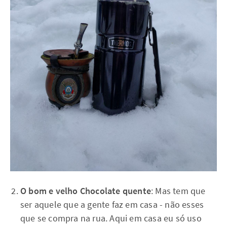
O bom e velho Chocolate quente
: Mas tem que
ser aquele que a gente faz em casa - não esses
que se compra na rua. Aqui em casa eu só uso