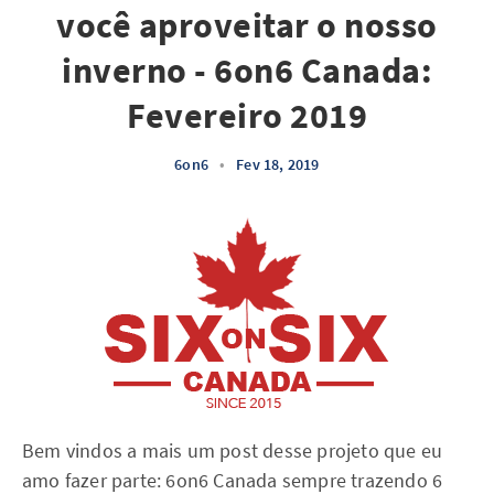
você aproveitar o nosso
inverno - 6on6 Canada:
Fevereiro 2019
6on6
•
Fev 18, 2019
Bem vindos a mais um post desse projeto que eu
amo fazer parte: 6on6 Canada sempre trazendo 6