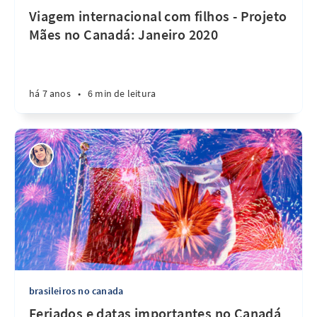
Viagem internacional com filhos - Projeto
Mães no Canadá: Janeiro 2020
há 7 anos
•
6 min de leitura
brasileiros no canada
Feriados e datas importantes no Canadá