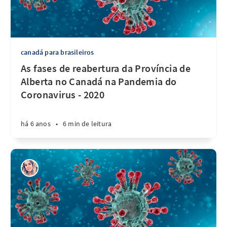
canadá para brasileiros
As fases de reabertura da Província de
Alberta no Canadá na Pandemia do
Coronavirus - 2020
há 6 anos
•
6 min de leitura