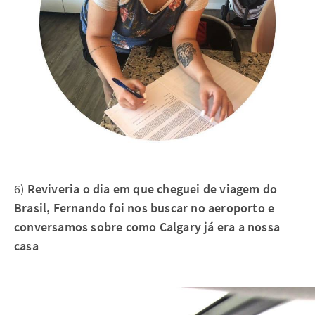
6)
Reviveria o dia em que cheguei de viagem do
Brasil, Fernando foi nos buscar no aeroporto e
conversamos sobre como Calgary já era a nossa
casa