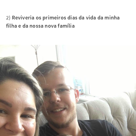
2)
Reviveria os primeiros dias da vida da minha
filha e da nossa nova família