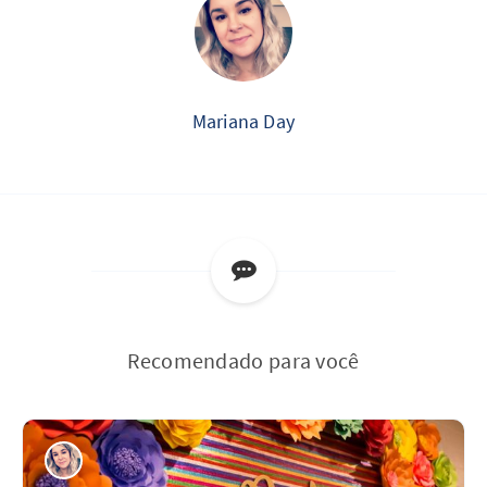
Mariana Day
Recomendado para você