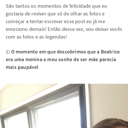
São tantos os momentos de felicidade que eu
gostaria de reviver que só de olhar as fotos e
começar a tentar escrever esse post eu já me
emociono demais! Então dessa vez, vou deixar vocês
com as fotos e as legendas!
1)
O momento em que descobrimos que a Beatrice
era uma menina e meu sonho de ser mãe parecia
mais paupável