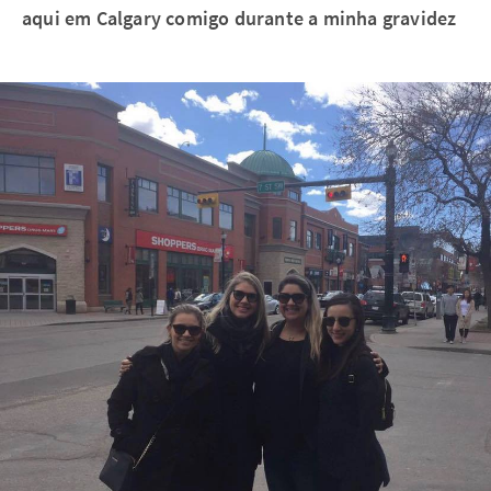
aqui em Calgary comigo durante a minha gravidez