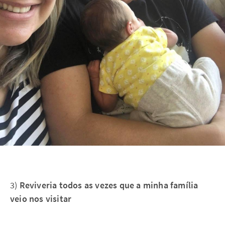
3)
Reviveria todos as vezes que a minha família
veio nos visitar