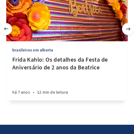
brasileiros em alberta
Frida Kahlo: Os detalhes da Festa de
Aniversário de 2 anos da Beatrice
há 7 anos
•
12 min de leitura