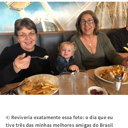
4)
Reviveria exatamente essa foto: o dia que eu
tive três das minhas melhores amigas do Brasil