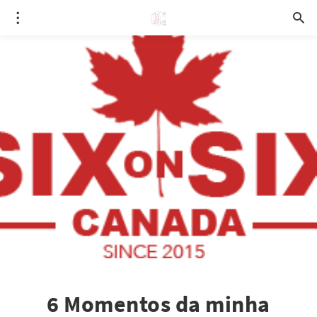
6 Momentos da minha