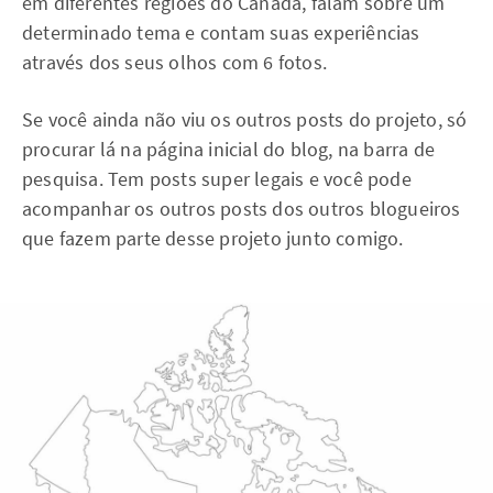
em diferentes regiões do Canadá, falam sobre um
determinado tema e contam suas experiências
através dos seus olhos com 6 fotos.
Se você ainda não viu os outros posts do projeto, só
procurar lá na página inicial do blog, na barra de
pesquisa. Tem posts super legais e você pode
acompanhar os outros posts dos outros blogueiros
que fazem parte desse projeto junto comigo.