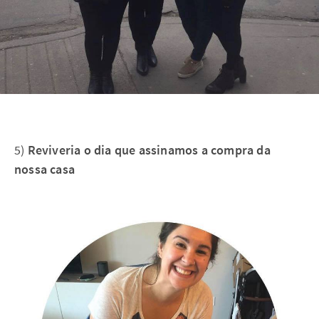
5)
Reviveria o dia que assinamos a compra da
nossa casa