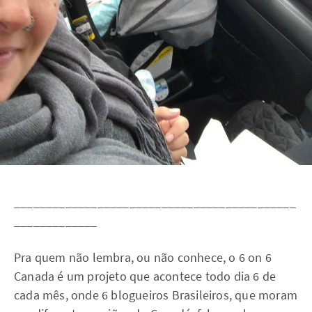
____________________________________________
_____________
Pra quem não lembra, ou não conhece, o 6 on 6
Canada é um projeto que acontece todo dia 6 de
cada mês, onde 6 blogueiros Brasileiros, que moram