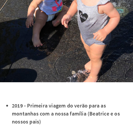
2019 - Primeira viagem do verão para as
montanhas com a nossa família (Beatrice e os
nossos pais)