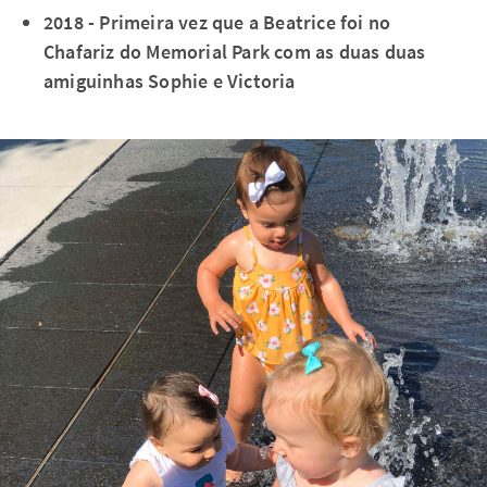
2018 - Primeira vez que a Beatrice foi no
Chafariz do Memorial Park com as duas duas
amiguinhas Sophie e Victoria