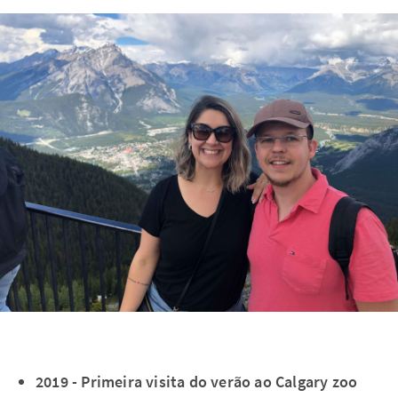
2019 - Primeira visita do verão ao Calgary zoo