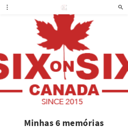
Minhas 6 memórias