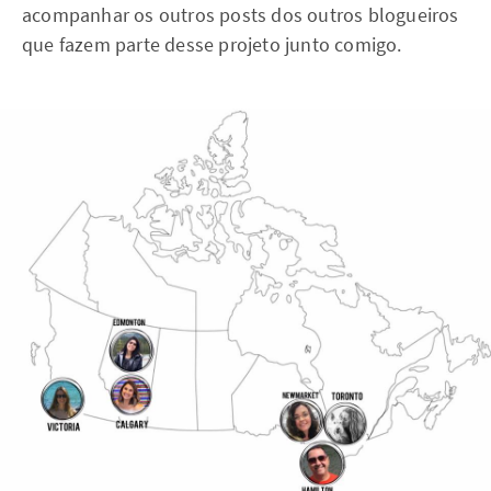
acompanhar os outros posts dos outros blogueiros
que fazem parte desse projeto junto comigo.