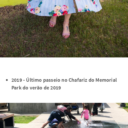
2019 - Último passeio no Chafariz do Memorial
Park do verão de 2019