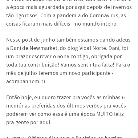
a época mais aguardada por aqui depois de invernos
tão rigorosos. Com a pandemia do Coronavirus, as
coisas ficaram mais difíceis - no mundo inteiro.
Nesse post de junho também estamos dando adeus
a Dani de Newmarket, do blog Vidal Norte. Dani, foi
um prazer escrever o 6on6 contigo, obrigada por
toda tua contribuição! Vamos sentir tua falta! Para o
mês de julho teremos um novo participante -
acompanhem! :)
Então hoje, eu quero trazer pra vocês as minhas 6
memórias preferidas dos últimos verões pra vocês
poderem ver como essa é uma época MUITO feliz
pra gente por aqui.