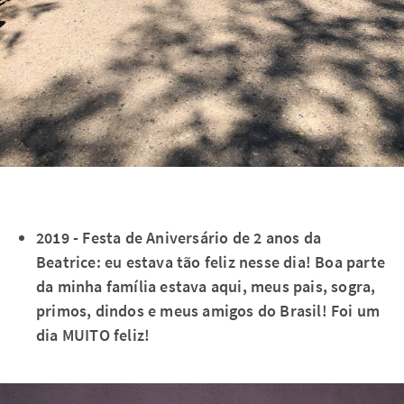
2019 - Festa de Aniversário de 2 anos da
Beatrice: eu estava tão feliz nesse dia! Boa parte
da minha família estava aqui, meus pais, sogra,
primos, dindos e meus amigos do Brasil! Foi um
dia MUITO feliz!