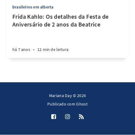
brasileiros em alberta
Frida Kahlo: Os detalhes da Festa de
Aniversário de 2 anos da Beatrice
há 7 anos
•
12 min de leitura
Mariana Day © 2026
Publicado com
Ghost