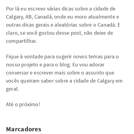
Por lá eu escrevo várias dicas sobre a cidade de
Calgary, AB, Canadá, onde eu moro atualmente e
outras dicas gerais e aleatórias sobre o Canadá. E
claro, se você gostou desse post, não deixe de
compartilhar.
Fique à vontade para sugerir novos temas para o
nosso projeto e para o blog. Eu vou adorar
conversar e escrever mais sobre o assunto que
vocês queiram saber sobre a cidade de Calgary em
geral.
Até o próximo!
Marcadores