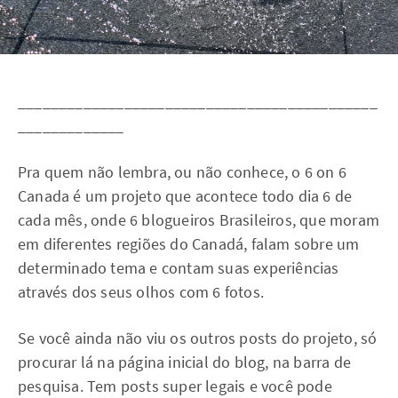
____________________________________________
_____________
Pra quem não lembra, ou não conhece, o 6 on 6
Canada é um projeto que acontece todo dia 6 de
cada mês, onde 6 blogueiros Brasileiros, que moram
em diferentes regiões do Canadá, falam sobre um
determinado tema e contam suas experiências
através dos seus olhos com 6 fotos.
Se você ainda não viu os outros posts do projeto, só
procurar lá na página inicial do blog, na barra de
pesquisa. Tem posts super legais e você pode