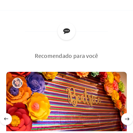
Recomendado para você