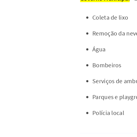
Coleta de lixo
Remoção da nev
Água
Bombeiros
Serviços de amb
Parques e playgr
Polícia local