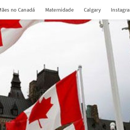
Mães no Canadá
Maternidade
Calgary
Instagr