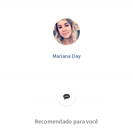
Mariana Day
Recomendado para você