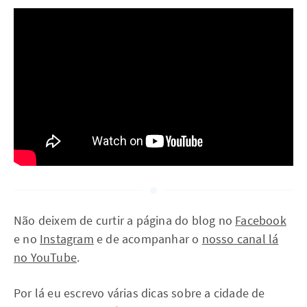
Não deixem de curtir a página do blog no
Facebook
e no
Instagram
e de acompanhar o
nosso canal lá
no YouTube
.
Por lá eu escrevo várias dicas sobre a cidade de