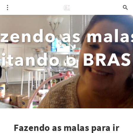
Fazendo as malas para ir