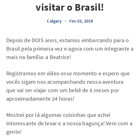
visitar o Brasil!
Calgary
•
Fev 03, 2018
Depois de DOIS anos, estamos embarcando para o
Brasil pela primeira vez e agora com um integrante a
mais na família: a Beatrice!
Registramos em vídeo esse momento e espero que
vocês sigam nos acompanhando nessa aventura
que vai ser viajar com um bebê de 6 meses por
aproximadamente 24 horas!
Mostrei por lá algumas coisinhas que achei
interessante de levar e a nossa bagunça! Vem com a
gente!