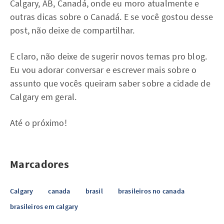
Calgary, AB, Canadá, onde eu moro atualmente e
outras dicas sobre o Canadá. E se você gostou desse
post, não deixe de compartilhar.
E claro, não deixe de sugerir novos temas pro blog.
Eu vou adorar conversar e escrever mais sobre o
assunto que vocês queiram saber sobre a cidade de
Calgary em geral.
Até o próximo!
Marcadores
Calgary
canada
brasil
brasileiros no canada
brasileiros em calgary