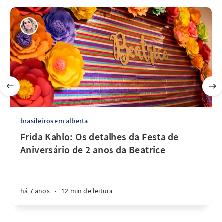
brasileiros em alberta
Frida Kahlo: Os detalhes da Festa de
Aniversário de 2 anos da Beatrice
há 7 anos
•
12 min de leitura