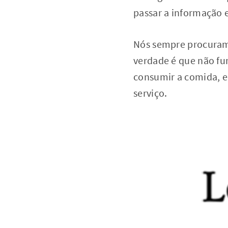
passar a informação 
Nós sempre procuramo
verdade é que não fu
consumir a comida, e
serviço.