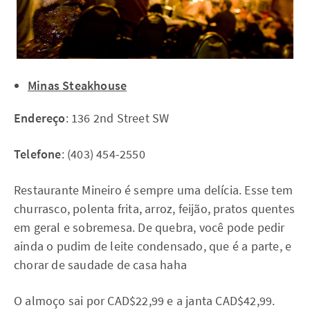
Minas Steakhouse
Endereço
: 136 2nd Street SW
Telefone
: (403) 454-2550
Restaurante Mineiro é sempre uma delícia. Esse tem
churrasco, polenta frita, arroz, feijão, pratos quentes
em geral e sobremesa. De quebra, você pode pedir
ainda o pudim de leite condensado, que é a parte, e
chorar de saudade de casa haha
O almoço sai por CAD$22,99 e a janta CAD$42,99.