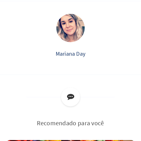
Mariana Day
Recomendado para você