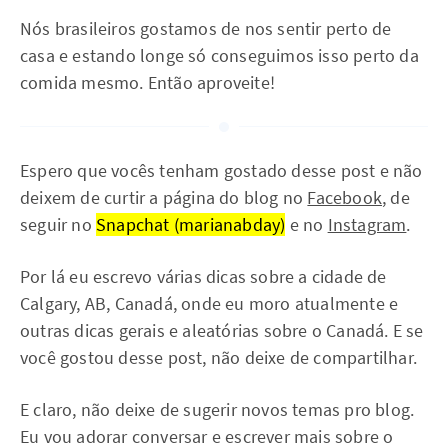
Nós brasileiros gostamos de nos sentir perto de
casa e estando longe só conseguimos isso perto da
comida mesmo. Então aproveite!
Espero que vocês tenham gostado desse post e não
deixem de curtir a página do blog no
Facebook
, de
seguir no
Snapchat (marianabday)
e no
Instagram
.
Por lá eu escrevo várias dicas sobre a cidade de
Calgary, AB, Canadá, onde eu moro atualmente e
outras dicas gerais e aleatórias sobre o Canadá. E se
você gostou desse post, não deixe de compartilhar.
E claro, não deixe de sugerir novos temas pro blog.
Eu vou adorar conversar e escrever mais sobre o