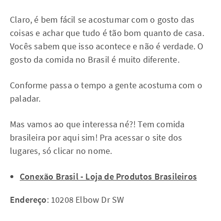
Claro, é bem fácil se acostumar com o gosto das
coisas e achar que tudo é tão bom quanto de casa.
Vocês sabem que isso acontece e não é verdade. O
gosto da comida no Brasil é muito diferente.
Conforme passa o tempo a gente acostuma com o
paladar.
Mas vamos ao que interessa né?! Tem comida
brasileira por aqui sim! Pra acessar o site dos
lugares, só clicar no nome.
Conexão Brasil - Loja de Produtos Brasileiros
Endereço
: 10208 Elbow Dr SW