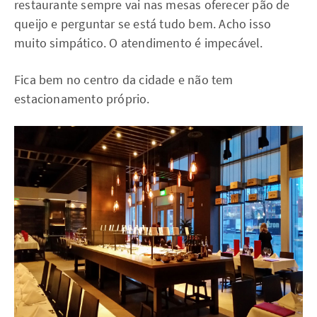
restaurante sempre vai nas mesas oferecer pão de
queijo e perguntar se está tudo bem. Acho isso
muito simpático. O atendimento é impecável.
Fica bem no centro da cidade e não tem
estacionamento próprio.