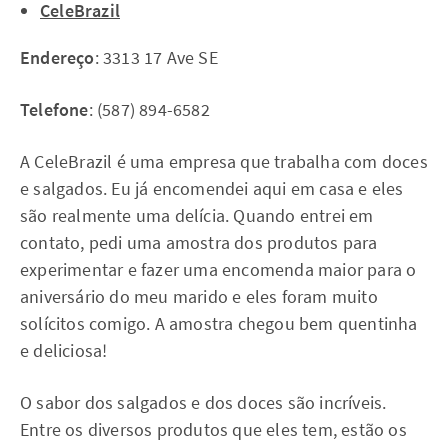
CeleBrazil
Endereço
: 3313 17 Ave SE
Telefone
: (587) 894-6582
A CeleBrazil é uma empresa que trabalha com doces
e salgados. Eu já encomendei aqui em casa e eles
são realmente uma delícia. Quando entrei em
contato, pedi uma amostra dos produtos para
experimentar e fazer uma encomenda maior para o
aniversário do meu marido e eles foram muito
solícitos comigo. A amostra chegou bem quentinha
e deliciosa!
O sabor dos salgados e dos doces são incríveis.
Entre os diversos produtos que eles tem, estão os