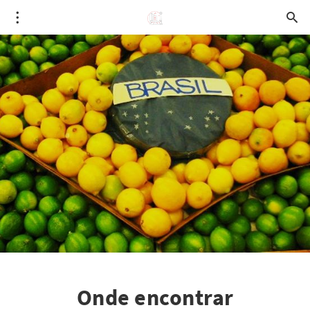
Onde encontrar