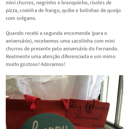
mini churros, negrinho e branquinho, risoles de
pizza, coxinha de frango, quibe e bolinhas de queijo
com orégano.
Quando recebi a segunda encomenda (para o
aniversário), recebemos uma sacolinha com mini
churros de presente pelo aniversário do Fernando.
Realmente uma atenção diferenciada e um mimo
muito gostoso! Adoramos!