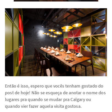
Então é isso, espero que vocês tenham gostado do
post de hoje! Não se esqueça de anotar o nome dos
lugares pra quando se mudar pra Calgary ou
quando vier fazer aquela visita gostosa.