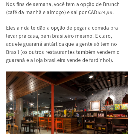
Nos fins de semana, você tem a opção de Brunch
(café da manhã e almoço) e sai por CAD$24,99.
Eles ainda te dão a opção de pegar a comida pra
levar pra casa, bem brasileiro mesmo. E claro,
aquele guaraná antártica que a gente só tem no
Brasil (os outros restaurantes também vendem o
guaraná e a loja brasileira vende de fardinho!).