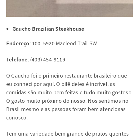
Gaucho Brazilian Steakhouse
Endereço
: 100 ­ 5920 Macleod Trail SW
Telefone
: (403) 454-9119
O Gaucho foi o primeiro restaurante brasileiro que
eu conheci por aqui. O bifê deles é incrível, as
comidas são muito bem feitas e tudo muito gostoso.
O gosto muito próximo do nosso. Nos sentimos no
Brasil mesmo e as pessoas foram bem atenciosas
conosco.
Tem uma variedade bem grande de pratos quentes