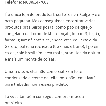
Telefone
: (403)614-7003
É a única loja de produtos brasileiros em Calgary e é
bem pequena. Mas conseguimos encontrar vários
produtos brasileiros por lá, como pão de queijo
congelado da Forno de Minas, Açaí (do bom!), feijão,
farofa, guaraná antártica, chocolates da Lacta e da
Garoto, bolacha recheada (trakinas e bono), figo em
calda, café brasileiro, erva mate, produtos da natura
e mais um monte de coisas.
Uma tristeza: eles não comercializam leite
condensado e creme de leite, pois não tem alvará
para trabalhar com esses produto.
Lá você também consegue comprar moeda
brasileira.