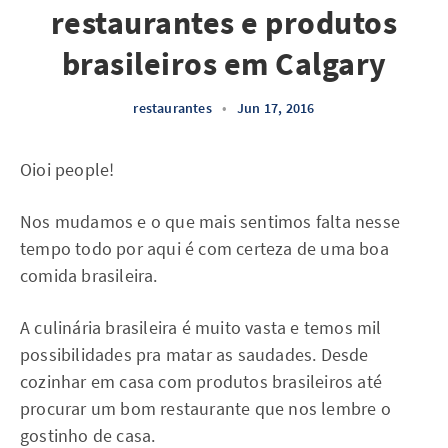
restaurantes e produtos
brasileiros em Calgary
restaurantes
•
Jun 17, 2016
Oioi people!
Nos mudamos e o que mais sentimos falta nesse
tempo todo por aqui é com certeza de uma boa
comida brasileira.
A culinária brasileira é muito vasta e temos mil
possibilidades pra matar as saudades. Desde
cozinhar em casa com produtos brasileiros até
procurar um bom restaurante que nos lembre o
gostinho de casa.