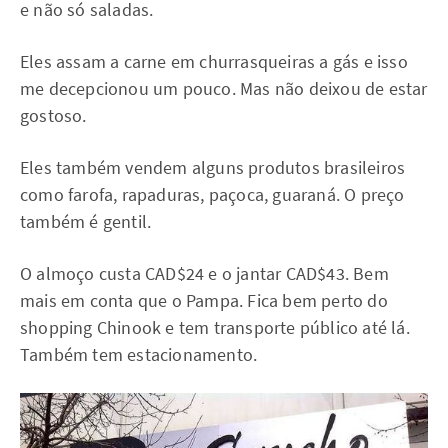
e não só saladas.
Eles assam a carne em churrasqueiras a gás e isso
me decepcionou um pouco. Mas não deixou de estar
gostoso.
Eles também vendem alguns produtos brasileiros
como farofa, rapaduras, paçoca, guaraná. O preço
também é gentil.
O almoço custa CAD$24 e o jantar CAD$43. Bem
mais em conta que o Pampa. Fica bem perto do
shopping Chinook e tem transporte público até lá.
Também tem estacionamento.