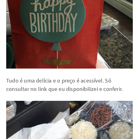
Tudo é uma delícia e o preço é acessível. Só
consultar no link que eu disponibilizei e conferir.