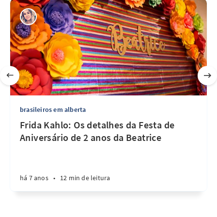
brasileiros em alberta
Frida Kahlo: Os detalhes da Festa de
Aniversário de 2 anos da Beatrice
há 7 anos
•
12 min de leitura