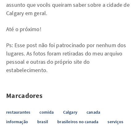
assunto que vocês queiram saber sobre a cidade de
Calgary em geral.
Até o próximo!
Ps: Esse post não foi patrocinado por nenhum dos
lugares. As fotos foram retiradas do meu arquivo
pessoal e outras do próprio site do
estabelecimento.
Marcadores
restaurantes
comida
Calgary
canada
informação
brasil
brasileiros no canada
serviços