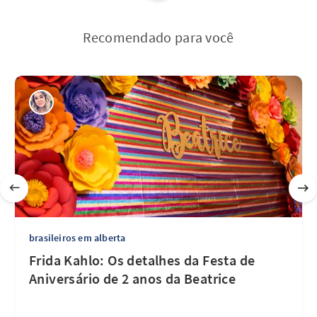
Recomendado para você
brasileiros em alberta
Frida Kahlo: Os detalhes da Festa de
Aniversário de 2 anos da Beatrice