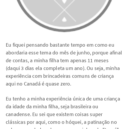
Eu fiquei pensando bastante tempo em como eu
abordaria esse tema do mês de junho, porque afinal
de contas, a minha filha tem apenas 11 meses
(daqui 3 dias ela completa um ano). Ou seja, minha
experiência com brincadeiras comuns de criança
aqui no Canadá é quase zero.
Eu tenho a minha experiência única de uma criança
da idade da minha filha, seja brasileira ou
canadense. Eu sei que existem coisas super
clássicas por aqui, como o hóquei, a patinação no