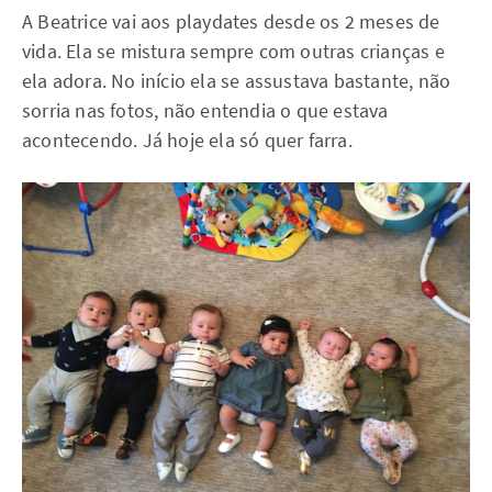
A Beatrice vai aos playdates desde os 2 meses de
vida. Ela se mistura sempre com outras crianças e
ela adora. No início ela se assustava bastante, não
sorria nas fotos, não entendia o que estava
acontecendo. Já hoje ela só quer farra.