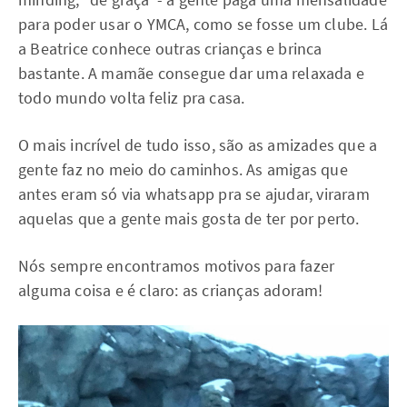
para poder usar o YMCA, como se fosse um clube. Lá
a Beatrice conhece outras crianças e brinca
bastante. A mamãe consegue dar uma relaxada e
todo mundo volta feliz pra casa.
O mais incrível de tudo isso, são as amizades que a
gente faz no meio do caminhos. As amigas que
antes eram só via whatsapp pra se ajudar, viraram
aquelas que a gente mais gosta de ter por perto.
Nós sempre encontramos motivos para fazer
alguma coisa e é claro: as crianças adoram!