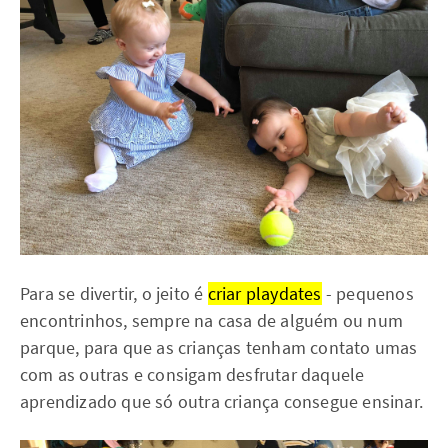
Para se divertir, o jeito é
criar playdates
- pequenos
encontrinhos, sempre na casa de alguém ou num
parque, para que as crianças tenham contato umas
com as outras e consigam desfrutar daquele
aprendizado que só outra criança consegue ensinar.