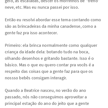
gelo, as escaladas, descer os morrinhos de "trenó"
neve, etc. Mas eu nunca passei por isso.
Então eu resolvi abordar esse tema contando como
são as brincadeiras da minha canadense, como a
gente faz pra isso acontecer.
Primeiro: ela brinca normalmente como qualquer
criança da idade dela: botando tudo na boca,
olhando desenhos e gritando bastante. Isso é o
básico. Mas o que eu quero contar pra vocês é a
respeito das coisas que a gente faz para que os
nossso bebês consigam interagir.
Quando a Beatrice nasceu, no verão do ano
passado, nós não conseguimos aproveitar a
principal estação do ano do jeito que a gente