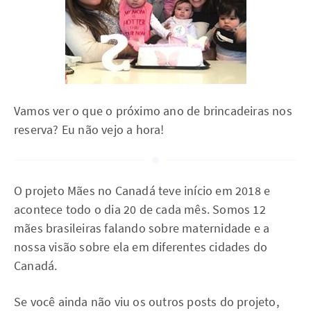
Vamos ver o que o próximo ano de brincadeiras nos
reserva? Eu não vejo a hora!
O projeto Mães no Canadá teve início em 2018 e
acontece todo o dia 20 de cada mês. Somos 12
mães brasileiras falando sobre maternidade e a
nossa visão sobre ela em diferentes cidades do
Canadá.
Se você ainda não viu os outros posts do projeto,