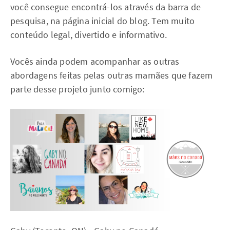
você consegue encontrá-los através da barra de
pesquisa, na página inicial do blog. Tem muito
conteúdo legal, divertido e informativo.
Vocês ainda podem acompanhar as outras
abordagens feitas pelas outras mamães que fazem
parte desse projeto junto comigo: