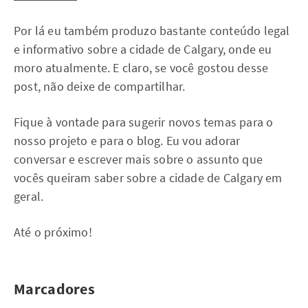
Por lá eu também produzo bastante conteúdo legal
e informativo sobre a cidade de Calgary, onde eu
moro atualmente. E claro, se você gostou desse
post, não deixe de compartilhar.
Fique à vontade para sugerir novos temas para o
nosso projeto e para o blog. Eu vou adorar
conversar e escrever mais sobre o assunto que
vocês queiram saber sobre a cidade de Calgary em
geral.
Até o próximo!
Marcadores