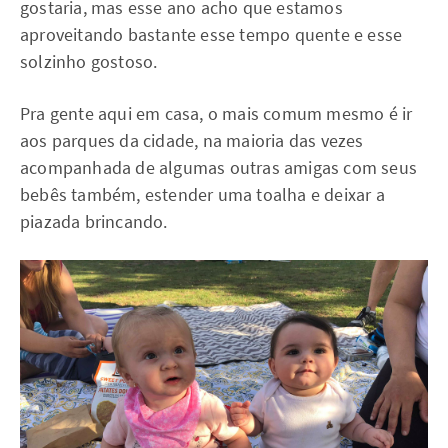
gostaria, mas esse ano acho que estamos
aproveitando bastante esse tempo quente e esse
solzinho gostoso.
Pra gente aqui em casa, o mais comum mesmo é ir
aos parques da cidade, na maioria das vezes
acompanhada de algumas outras amigas com seus
bebês também, estender uma toalha e deixar a
piazada brincando.