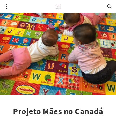
Projeto Mães no Canadá