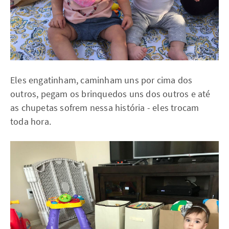
Eles engatinham, caminham uns por cima dos
outros, pegam os brinquedos uns dos outros e até
as chupetas sofrem nessa história - eles trocam
toda hora.