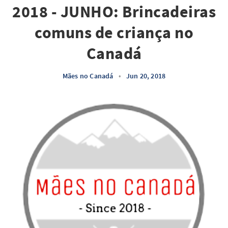
2018 - JUNHO: Brincadeiras
comuns de criança no
Canadá
Mães no Canadá
•
Jun 20, 2018