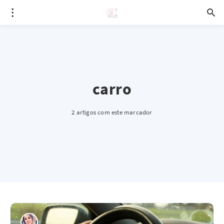
carro
2 artigos com este marcador