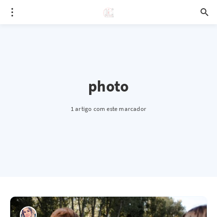
photo
1 artigo com este marcador