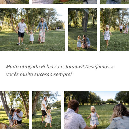
Muito obrigada Rebecca e Jonatas! Desejamos a
vocês muito sucesso sempre!