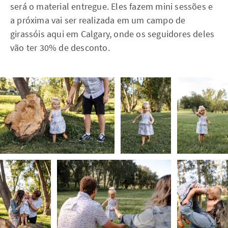
será o material entregue. Eles fazem mini sessões e
a próxima vai ser realizada em um campo de
girassóis aqui em Calgary, onde os seguidores deles
vão ter 30% de desconto.