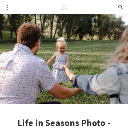
Life in Seasons Photo -