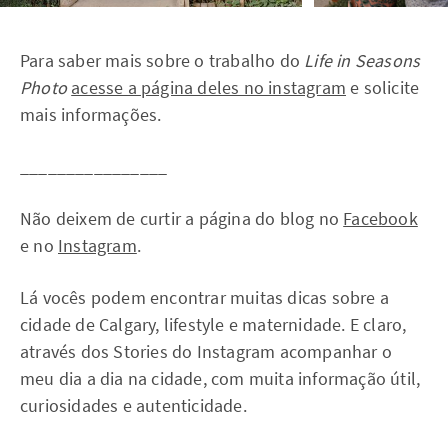
Para saber mais sobre o trabalho do
Life in Seasons
Photo
acesse a página deles no instagram
e solicite
mais informações.
________________
Não deixem de curtir a página do blog no
Facebook
e no
Instagram
.
Lá vocês podem encontrar muitas dicas sobre a
cidade de Calgary, lifestyle e maternidade. E claro,
através dos Stories do Instagram acompanhar o
meu dia a dia na cidade, com muita informação útil,
curiosidades e autenticidade.