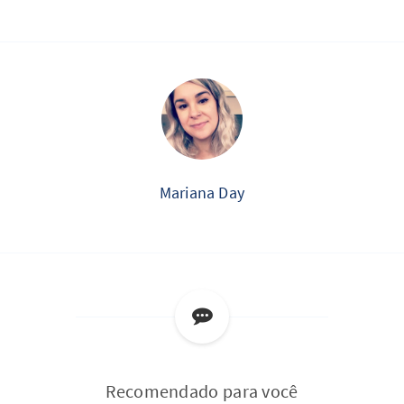
Mariana Day
Recomendado para você