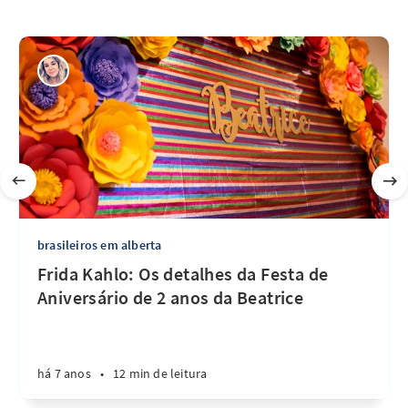
brasileiros em alberta
Frida Kahlo: Os detalhes da Festa de
Aniversário de 2 anos da Beatrice
há 7 anos
•
12 min de leitura