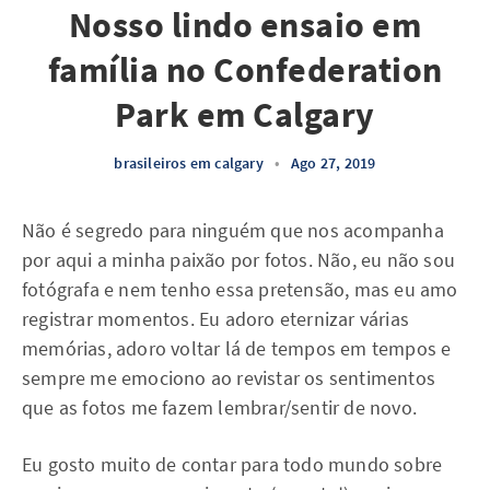
Nosso lindo ensaio em
família no Confederation
Park em Calgary
brasileiros em calgary
•
Ago 27, 2019
Não é segredo para ninguém que nos acompanha
por aqui a minha paixão por fotos. Não, eu não sou
fotógrafa e nem tenho essa pretensão, mas eu amo
registrar momentos. Eu adoro eternizar várias
memórias, adoro voltar lá de tempos em tempos e
sempre me emociono ao revistar os sentimentos
que as fotos me fazem lembrar/sentir de novo.
Eu gosto muito de contar para todo mundo sobre