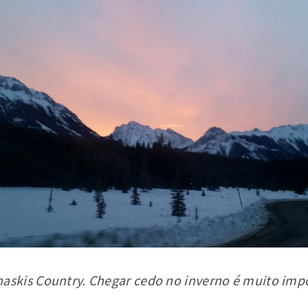
skis Country. Chegar cedo no inverno é muito imp