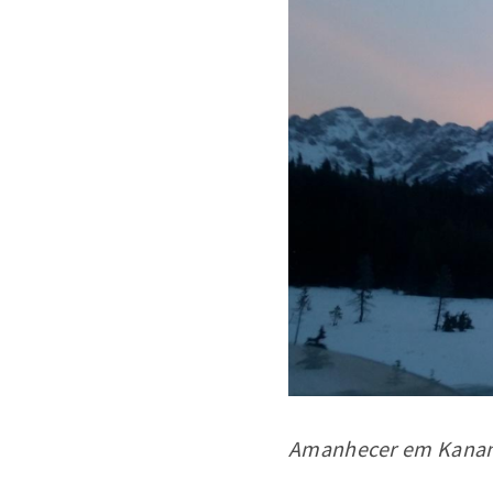
Amanhecer em Kanana