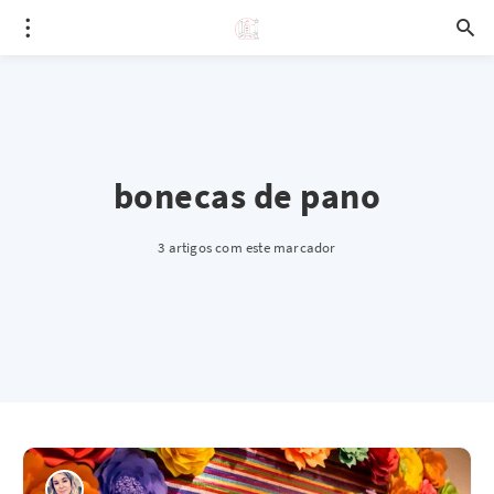
bonecas de pano
3 artigos com este marcador