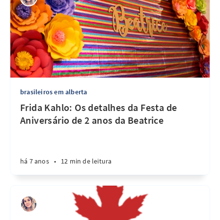
brasileiros em alberta
Frida Kahlo: Os detalhes da Festa de
Aniversário de 2 anos da Beatrice
há 7 anos
•
12 min de leitura