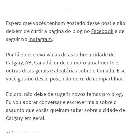
Espero que vocês tenham gostado desse post e não
deixem de curtir a página do blog no
Facebook
e de
seguir no
Instagram
.
Por lá eu escrevo várias dicas sobre a cidade de
Calgary, AB, Canadá, onde eu moro atualmente e
outras dicas gerais e aleatórias sobre o Canadá. E se
você gostou desse post, não deixe de compartilhar.
E claro, não deixe de sugerir novos temas pro blog.
Eu vou adorar conversar e escrever mais sobre o
assunto que vocês queiram saber sobre a cidade de
Calgary em geral.