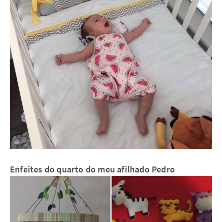
Enfeites do quarto do meu afilhado Pedro