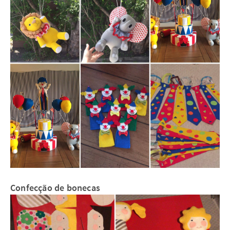
Confecção de bonecas