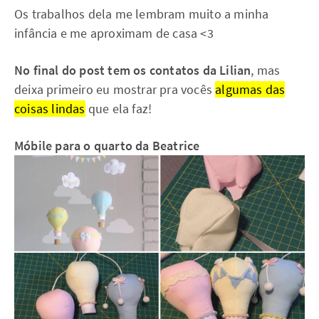
Os trabalhos dela me lembram muito a minha
infância e me aproximam de casa <3
No final do post tem os contatos da Lilian
, mas
deixa primeiro eu mostrar pra vocês
algumas das
coisas lindas
que ela faz!
Móbile para o quarto da Beatrice