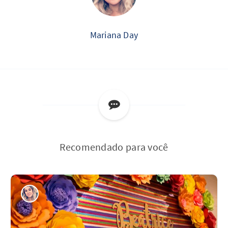
Mariana Day
Recomendado para você