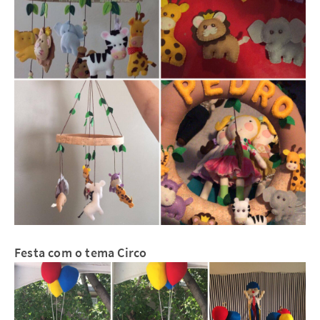
Festa com o tema Circo